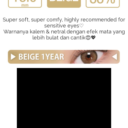
Super soft, super comfy, highly recommended for
sensitive eyes♡
Warnanya kalem & netral dengan efek mata yang
lebih bulat dan cantik😍💖