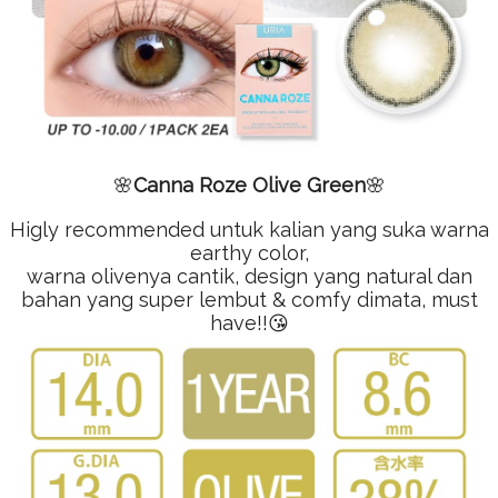
🌸
Canna Roze Olive Green
🌸
Higly recommended untuk kalian yang suka warna
earthy color,
warna olivenya cantik, design yang natural dan
bahan yang super lembut & comfy dimata, must
have!!😘