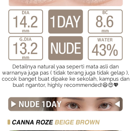
Detailnya natural yaa seperti mata asli dan
warnanya juga pas ( tidak terang juga tidak gelap ),
cocok banget buat dipake ke sekolah, kampus dan
buat ngantor, highly recommended!😆😍💖