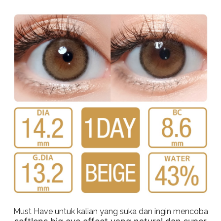
Must Have untuk kalian yang suka dan ingin mencoba