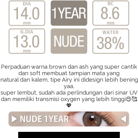
Perpaduan warna brown dan ash yang super cantik
dan soft membuat tampian mata yang
natural dan kalem,
tipe Airy ini didesign lebih bening
yaa,
super lembut, sudah ada perlindungan dari sinar UV
dan memiliki transmisi oxygen yang lebih tinggi😍🥰
💖