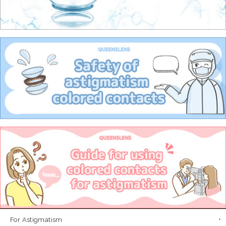
For Astigmatism